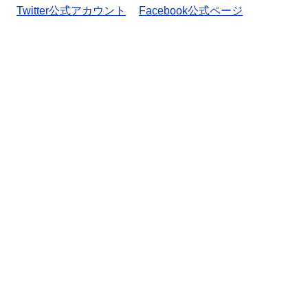
Twitter公式アカウント
Facebook公式ページ