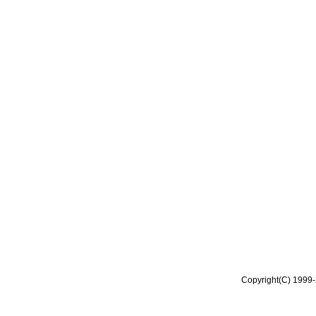
Copyright(C) 1999-2