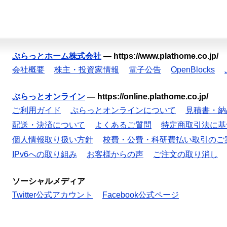
ぷらっとホーム株式会社
—
https://www.plathome.co.jp/
会社概要
株主・投資家情報
電子公告
OpenBlocks
ぷらっとオンライン
—
https://online.plathome.co.jp/
ご利用ガイド
ぷらっとオンラインについて
見積書・納
配送・決済について
よくあるご質問
特定商取引法に基
個人情報取り扱い方針
校費・公費・科研費払い取引のご
IPv6への取り組み
お客様からの声
ご注文の取り消し
ソーシャルメディア
Twitter公式アカウント
Facebook公式ページ