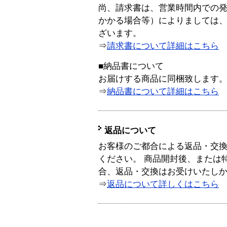
尚、請求書は、営業時間内での
かかる場合等）によりましては
ざいます。
⇒
請求書について詳細はこちら
■納品書について
お届けする商品に同梱致します
⇒
納品書について詳細はこちら
返品について
お客様のご都合による返品・交
ください。 商品開封後、または
合、返品・交換はお受けいたし
⇒
返品について詳しくはこちら