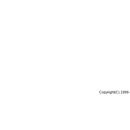
Copyright(C) 1999-2