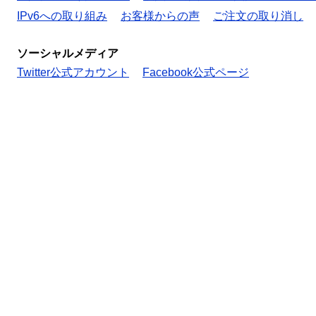
IPv6への取り組み
お客様からの声
ご注文の取り消し
ソーシャルメディア
Twitter公式アカウント
Facebook公式ページ