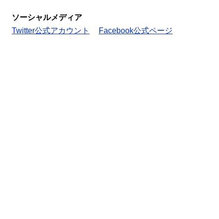
ソーシャルメディア
Twitter公式アカウント
Facebook公式ページ