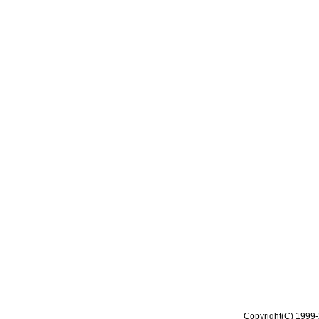
Copyright(C) 1999-2