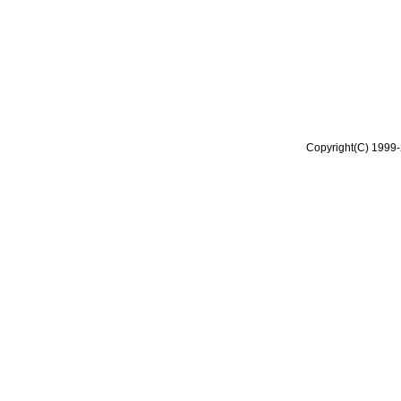
Copyright(C) 1999-2