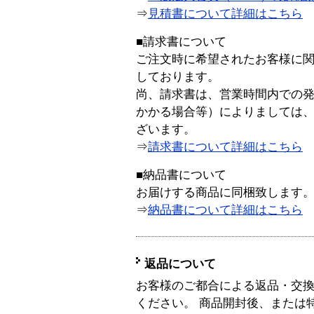
⇒
見積書について詳細はこちら
■請求書について
ご注文時に希望されたお客様に
しております。
尚、請求書は、営業時間内での
かかる場合等）によりましては
ざいます。
⇒
請求書について詳細はこちら
■納品書について
お届けする商品に同梱致します
⇒
納品書について詳細はこちら
返品について
お客様のご都合による返品・交
ください。 商品開封後、または