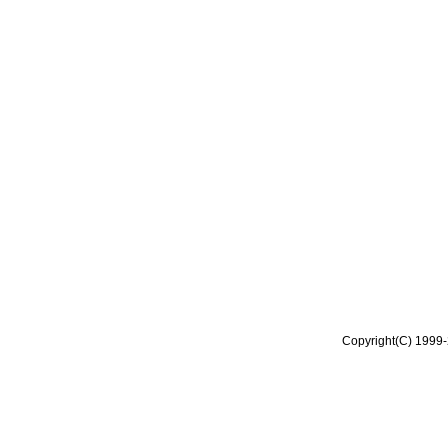
Copyright(C) 1999-2