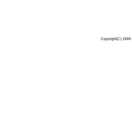
Copyright(C) 1999-2