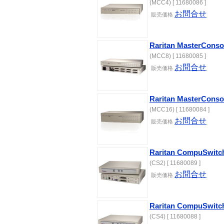
(MCC4) [ 11680086 ]
お問合せ
販売価格
Raritan MasterCon
(MCC8) [ 11680085 ]
お問合せ
販売価格
Raritan MasterCon
(MCC16) [ 11680084 ]
お問合せ
販売価格
Raritan CompuSw
(CS2) [ 11680089 ]
お問合せ
販売価格
Raritan CompuSw
(CS4) [ 11680088 ]