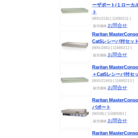
ーザポート/１ローカ
ト
(MXU216) [ 11680211 ]
お問合せ
販売価格
Raritan MasterCon
Cat5レシーバ付セッ
(MXU28G) [ 11680212 ]
お問合せ
販売価格
Raritan MasterCon
＋Cat5レシーバ付セ
(MXU216G) [ 11680213 ]
お問合せ
販売価格
Raritan MasterCon
バポート
(MX48) [ 11680083 ]
お問合せ
販売価格
Raritan MasterCon