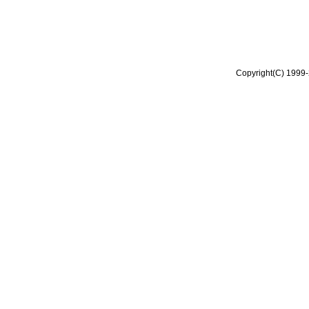
Copyright(C) 1999-2