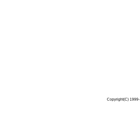
Copyright(C) 1999-2