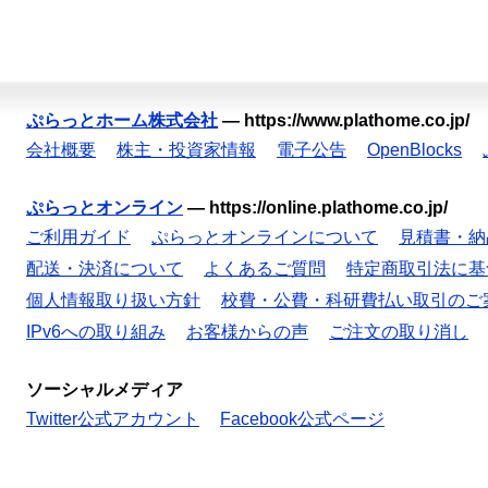
ぷらっとホーム株式会社
—
https://www.plathome.co.jp/
会社概要
株主・投資家情報
電子公告
OpenBlocks
ぷらっとオンライン
—
https://online.plathome.co.jp/
ご利用ガイド
ぷらっとオンラインについて
見積書・納
配送・決済について
よくあるご質問
特定商取引法に基
個人情報取り扱い方針
校費・公費・科研費払い取引のご
IPv6への取り組み
お客様からの声
ご注文の取り消し
ソーシャルメディア
Twitter公式アカウント
Facebook公式ページ