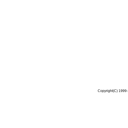
Copyright(C) 1999-2