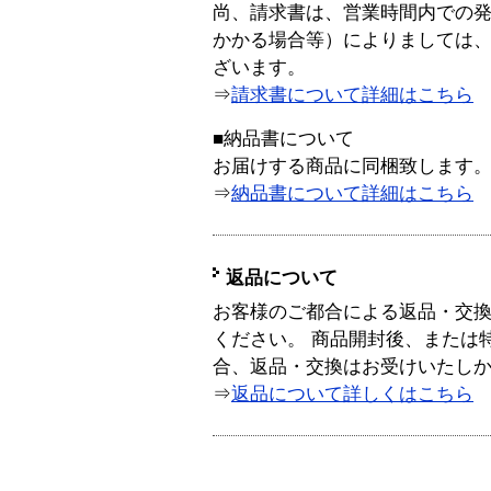
尚、請求書は、営業時間内での
かかる場合等）によりましては
ざいます。
⇒
請求書について詳細はこちら
■納品書について
お届けする商品に同梱致します
⇒
納品書について詳細はこちら
返品について
お客様のご都合による返品・交
ください。 商品開封後、または
合、返品・交換はお受けいたし
⇒
返品について詳しくはこちら