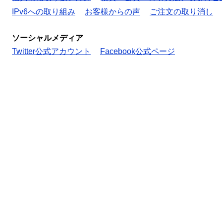
IPv6への取り組み
お客様からの声
ご注文の取り消し
ソーシャルメディア
Twitter公式アカウント
Facebook公式ページ