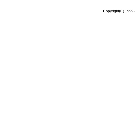
Copyright(C) 1999-2