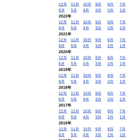
12月
11月
10月
9月
8月
7月
6月
5月
4月
3月
2月
1月
2022年
12月
11月
10月
9月
8月
7月
6月
5月
4月
3月
2月
1月
2021年
12月
11月
10月
9月
8月
7月
6月
5月
4月
3月
2月
1月
2020年
12月
11月
10月
9月
8月
7月
6月
5月
4月
3月
2月
1月
2019年
12月
11月
10月
9月
8月
7月
6月
5月
4月
3月
2月
1月
2018年
12月
11月
10月
9月
8月
7月
6月
5月
4月
3月
2月
1月
2017年
12月
11月
10月
9月
8月
7月
6月
5月
4月
3月
2月
1月
2016年
12月
11月
10月
9月
8月
7月
6月
5月
4月
3月
2月
1月