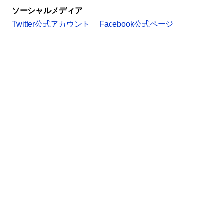
ソーシャルメディア
Twitter公式アカウント
Facebook公式ページ