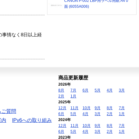
CANON P-002 LBP用ラベル用紙 A4 0
面 (6055A006)
の事情なく8日以上経
商品更新履歴
2026年
8月
7月
6月
5月
4月
3月
2月
1月
2025年
12月
11月
10月
9月
8月
7月
るご質問
6月
5月
4月
3月
2月
1月
案内
IPv6への取り組み
2024年
12月
11月
10月
9月
8月
7月
6月
5月
4月
3月
2月
1月
2023年