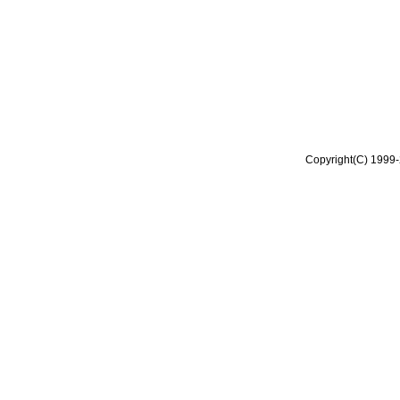
Copyright(C) 1999-2