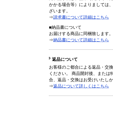
かかる場合等）によりましては
ざいます。
⇒
請求書について詳細はこちら
■納品書について
お届けする商品に同梱致します
⇒
納品書について詳細はこちら
返品について
お客様のご都合による返品・交
ください。 商品開封後、または
合、返品・交換はお受けいたし
⇒
返品について詳しくはこちら