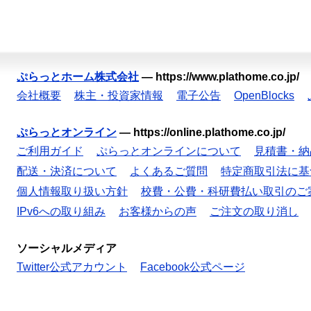
ぷらっとホーム株式会社
—
https://www.plathome.co.jp/
会社概要
株主・投資家情報
電子公告
OpenBlocks
ぷらっとオンライン
—
https://online.plathome.co.jp/
ご利用ガイド
ぷらっとオンラインについて
見積書・納
配送・決済について
よくあるご質問
特定商取引法に基
個人情報取り扱い方針
校費・公費・科研費払い取引のご
IPv6への取り組み
お客様からの声
ご注文の取り消し
ソーシャルメディア
Twitter公式アカウント
Facebook公式ページ