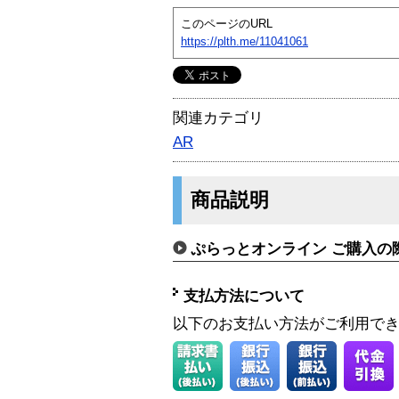
このページのURL
https://plth.me/11041061
関連カテゴリ
AR
商品説明
ぷらっとオンライン ご購入の
支払方法について
以下のお支払い方法がご利用で