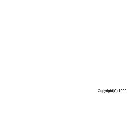
Copyright(C) 1999-2