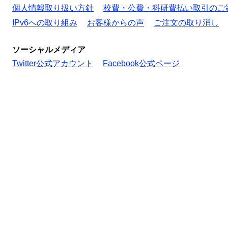
個人情報取り扱い方針
校費・公費・科研費払い取引のご
IPv6への取り組み
お客様からの声
ご注文の取り消し
ソーシャルメディア
Twitter公式アカウント
Facebook公式ページ