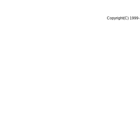
Copyright(C) 1999-2