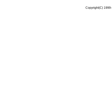
Copyright(C) 1999-2