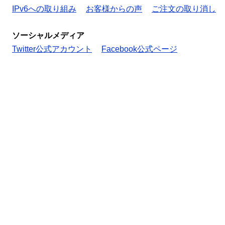
IPv6への取り組み
お客様からの声
ご注文の取り消し
ソーシャルメディア
Twitter公式アカウント
Facebook公式ページ