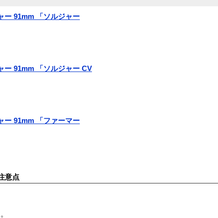
ジャー 91mm 「ソルジャー
ジャー 91mm 「ソルジャー CV
ジャー 91mm 「ファーマー
注意点
す。