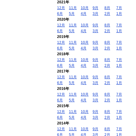
2021年
12月
11月
10月
9月
8月
7月
6月
5月
4月
3月
2月
1月
2020年
12月
11月
10月
9月
8月
7月
6月
5月
4月
3月
2月
1月
2019年
12月
11月
10月
9月
8月
7月
6月
5月
4月
3月
2月
1月
2018年
12月
11月
10月
9月
8月
7月
6月
5月
4月
3月
2月
1月
2017年
12月
11月
10月
9月
8月
7月
6月
5月
4月
3月
2月
1月
2016年
12月
11月
10月
9月
8月
7月
6月
5月
4月
3月
2月
1月
2015年
12月
11月
10月
9月
8月
7月
6月
5月
4月
3月
2月
1月
2014年
12月
11月
10月
9月
8月
7月
6月
5月
4月
3月
2月
1月