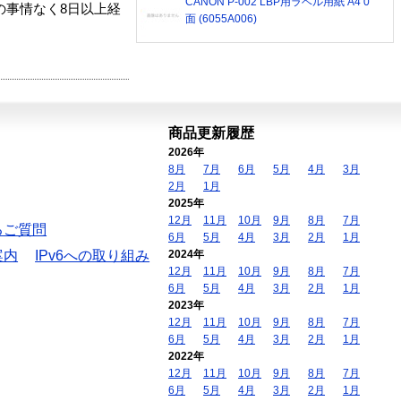
CANON P-002 LBP用ラベル用紙 A4 0
の事情なく8日以上経
面 (6055A006)
商品更新履歴
2026年
8月
7月
6月
5月
4月
3月
2月
1月
2025年
12月
11月
10月
9月
8月
7月
るご質問
6月
5月
4月
3月
2月
1月
案内
IPv6への取り組み
2024年
12月
11月
10月
9月
8月
7月
6月
5月
4月
3月
2月
1月
2023年
12月
11月
10月
9月
8月
7月
6月
5月
4月
3月
2月
1月
2022年
12月
11月
10月
9月
8月
7月
6月
5月
4月
3月
2月
1月