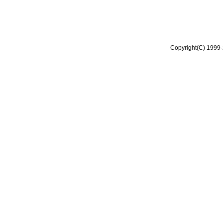
Copyright(C) 1999-2