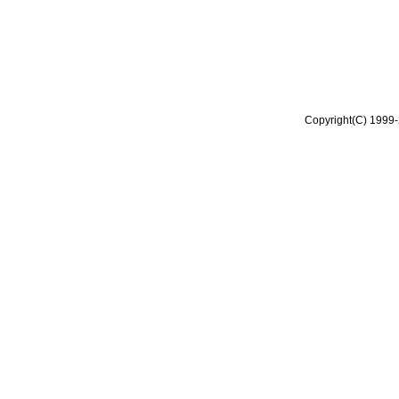
Copyright(C) 1999-2