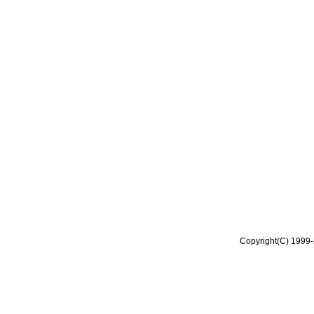
Copyright(C) 1999-2