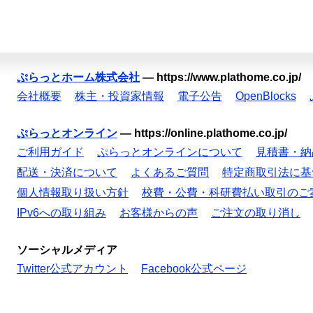
ぷらっとホーム株式会社
—
https://www.plathome.co.jp/
会社概要
株主・投資家情報
電子公告
OpenBlocks
ぷらっとオンライン
—
https://online.plathome.co.jp/
ご利用ガイド
ぷらっとオンラインについて
見積書・納
配送・決済について
よくあるご質問
特定商取引法に基
個人情報取り扱い方針
校費・公費・科研費払い取引のご
IPv6への取り組み
お客様からの声
ご注文の取り消し
ソーシャルメディア
Twitter公式アカウント
Facebook公式ページ