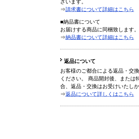
ざいます。
⇒
請求書について詳細はこちら
■納品書について
お届けする商品に同梱致します
⇒
納品書について詳細はこちら
返品について
お客様のご都合による返品・交
ください。 商品開封後、または
合、返品・交換はお受けいたし
⇒
返品について詳しくはこちら