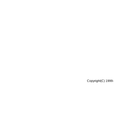
Copyright(C) 1999-2