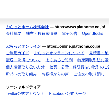
ぷらっとホーム株式会社
—
https://www.plathome.co.jp/
会社概要
株主・投資家情報
電子公告
OpenBlocks
ぷらっとオンライン
—
https://online.plathome.co.jp/
ご利用ガイド
ぷらっとオンラインについて
見積書・納
配送・決済について
よくあるご質問
特定商取引法に基
個人情報取り扱い方針
校費・公費・科研費払い取引のご
IPv6への取り組み
お客様からの声
ご注文の取り消し
ソーシャルメディア
Twitter公式アカウント
Facebook公式ページ