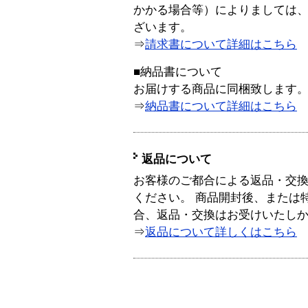
かかる場合等）によりましては
ざいます。
⇒
請求書について詳細はこちら
■納品書について
お届けする商品に同梱致します
⇒
納品書について詳細はこちら
返品について
お客様のご都合による返品・交
ください。 商品開封後、または
合、返品・交換はお受けいたし
⇒
返品について詳しくはこちら