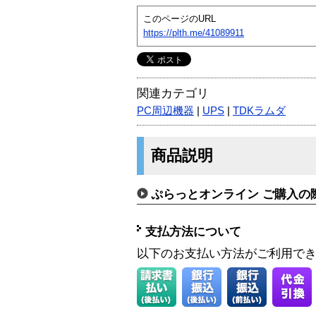
このページのURL
https://plth.me/41089911
関連カテゴリ
PC周辺機器
|
UPS
|
TDKラムダ
商品説明
ぷらっとオンライン ご購入の
支払方法について
以下のお支払い方法がご利用で