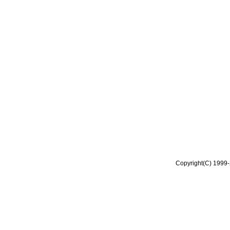
Copyright(C) 1999-2