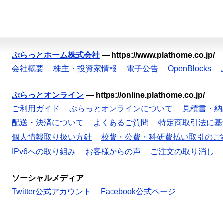
ぷらっとホーム株式会社
—
https://www.plathome.co.jp/
会社概要
株主・投資家情報
電子公告
OpenBlocks
ぷらっとオンライン
—
https://online.plathome.co.jp/
ご利用ガイド
ぷらっとオンラインについて
見積書・納
配送・決済について
よくあるご質問
特定商取引法に基
個人情報取り扱い方針
校費・公費・科研費払い取引のご
IPv6への取り組み
お客様からの声
ご注文の取り消し
ソーシャルメディア
Twitter公式アカウント
Facebook公式ページ