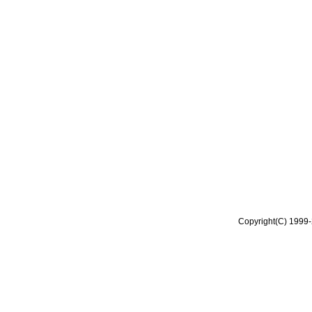
Copyright(C) 1999-2