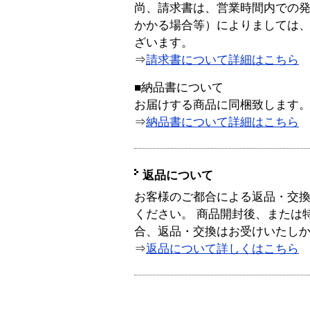
尚、請求書は、営業時間内での
かかる場合等）によりましては
ざいます。
⇒
請求書について詳細はこちら
■納品書について
お届けする商品に同梱致します
⇒
納品書について詳細はこちら
返品について
お客様のご都合による返品・交
ください。 商品開封後、または
合、返品・交換はお受けいたし
⇒
返品について詳しくはこちら