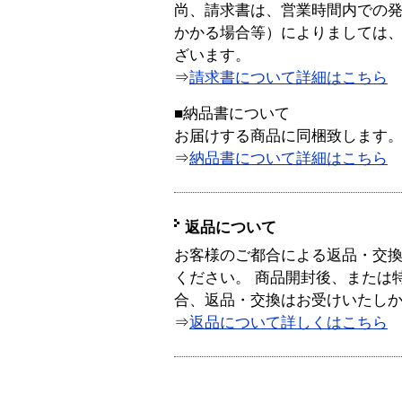
尚、請求書は、営業時間内での
かかる場合等）によりましては
ざいます。
⇒
請求書について詳細はこちら
■納品書について
お届けする商品に同梱致します
⇒
納品書について詳細はこちら
返品について
お客様のご都合による返品・交
ください。 商品開封後、または
合、返品・交換はお受けいたし
⇒
返品について詳しくはこちら