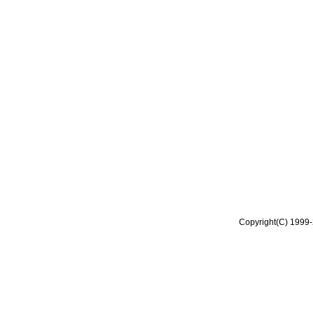
Copyright(C) 1999-2