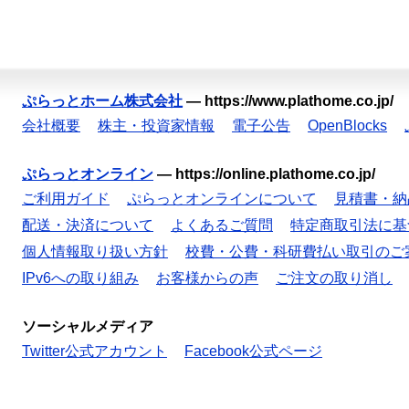
ぷらっとホーム株式会社
—
https://www.plathome.co.jp/
会社概要
株主・投資家情報
電子公告
OpenBlocks
ぷらっとオンライン
—
https://online.plathome.co.jp/
ご利用ガイド
ぷらっとオンラインについて
見積書・納
配送・決済について
よくあるご質問
特定商取引法に基
個人情報取り扱い方針
校費・公費・科研費払い取引のご
IPv6への取り組み
お客様からの声
ご注文の取り消し
ソーシャルメディア
Twitter公式アカウント
Facebook公式ページ