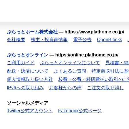
ぷらっとホーム株式会社
—
https://www.plathome.co.jp/
会社概要
株主・投資家情報
電子公告
OpenBlocks
ぷらっとオンライン
—
https://online.plathome.co.jp/
ご利用ガイド
ぷらっとオンラインについて
見積書・納
配送・決済について
よくあるご質問
特定商取引法に基
個人情報取り扱い方針
校費・公費・科研費払い取引のご
IPv6への取り組み
お客様からの声
ご注文の取り消し
ソーシャルメディア
Twitter公式アカウント
Facebook公式ページ