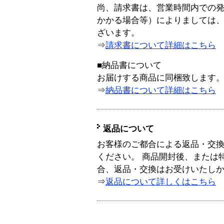
尚、請求書は、営業時間内での
かかる場合等）によりましては
ざいます。
⇒
請求書について詳細はこちら
■納品書について
お届けする商品に同梱致します
⇒
納品書について詳細はこちら
返品について
お客様のご都合による返品・交
ください。 商品開封後、または
合、返品・交換はお受けいたし
⇒
返品について詳しくはこちら