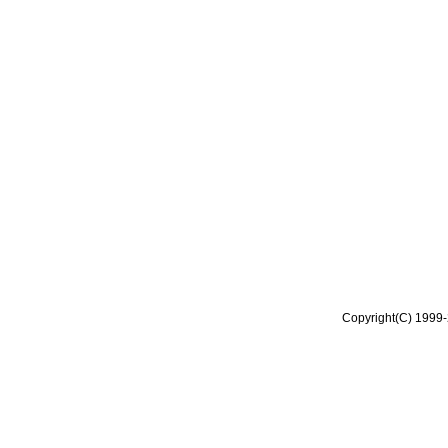
Copyright(C) 1999-2