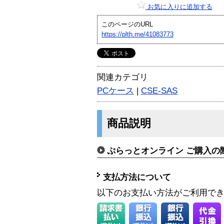
お気に入りに追加する
このページのURL
https://plth.me/41083773
関連カテゴリ
PCケース
|
CSE-SAS
商品説明
ぷらっとオンライン ご購入の
支払方法について
以下のお支払い方法がご利用で