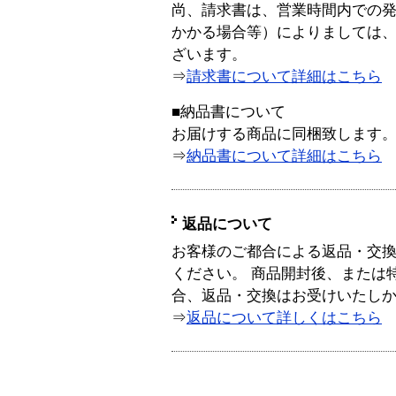
尚、請求書は、営業時間内での
かかる場合等）によりましては
ざいます。
⇒
請求書について詳細はこちら
■納品書について
お届けする商品に同梱致します
⇒
納品書について詳細はこちら
返品について
お客様のご都合による返品・交
ください。 商品開封後、または
合、返品・交換はお受けいたし
⇒
返品について詳しくはこちら