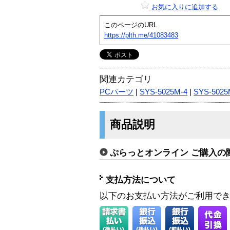
お気に入りに追加する
このページのURL
https://plth.me/41083483
関連カテゴリ
PCパーツ
|
SYS-5025M-4
|
SYS-502
商品説明
ぷらっとオンライン ご購入の
支払方法について
以下のお支払い方法がご利用で