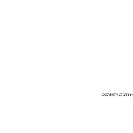
Copyright(C) 1999-2