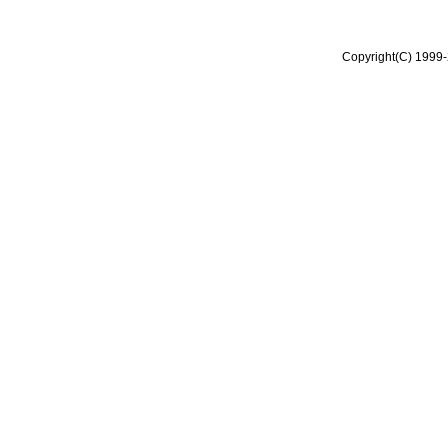
Copyright(C) 1999-2