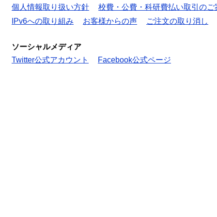
個人情報取り扱い方針
校費・公費・科研費払い取引のご
IPv6への取り組み
お客様からの声
ご注文の取り消し
ソーシャルメディア
Twitter公式アカウント
Facebook公式ページ