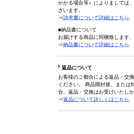
かかる場合等）によりましては
ざいます。
⇒
請求書について詳細はこちら
■納品書について
お届けする商品に同梱致します
⇒
納品書について詳細はこちら
返品について
お客様のご都合による返品・交
ください。 商品開封後、または
合、返品・交換はお受けいたし
⇒
返品について詳しくはこちら