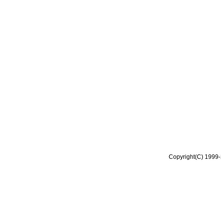
Copyright(C) 1999-2