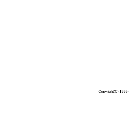
Copyright(C) 1999-2