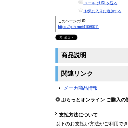
メールでURLを送る
お気に入りに追加する
このページのURL
https://plth.me/41069011
商品説明
関連リンク
メーカ商品情報
ぷらっとオンライン ご購入の
支払方法について
以下のお支払い方法がご利用で