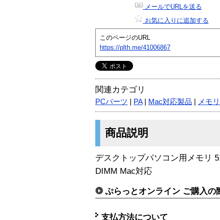
メールでURLを送る
お気に入りに追加する
このページのURL
https://plth.me/41006867
関連カテゴリ
PCパーツ
|
PA
|
Mac対応製品
|
メモリ
商品説明
デスクトップパソコン用メモリ 512MB 1
DIMM Mac対応
ぷらっとオンライン ご購入の
支払方法について