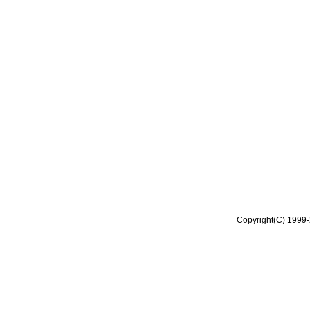
Copyright(C) 1999-2