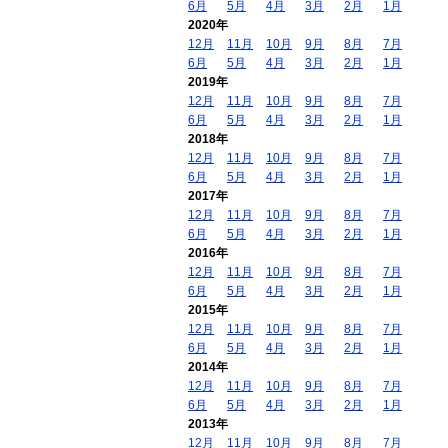
6月
5月
4月
3月
2月
1月
2020年
12月
11月
10月
9月
8月
7月
6月
5月
4月
3月
2月
1月
2019年
12月
11月
10月
9月
8月
7月
6月
5月
4月
3月
2月
1月
2018年
12月
11月
10月
9月
8月
7月
6月
5月
4月
3月
2月
1月
2017年
12月
11月
10月
9月
8月
7月
6月
5月
4月
3月
2月
1月
2016年
12月
11月
10月
9月
8月
7月
6月
5月
4月
3月
2月
1月
2015年
12月
11月
10月
9月
8月
7月
6月
5月
4月
3月
2月
1月
2014年
12月
11月
10月
9月
8月
7月
6月
5月
4月
3月
2月
1月
2013年
12月
11月
10月
9月
8月
7月