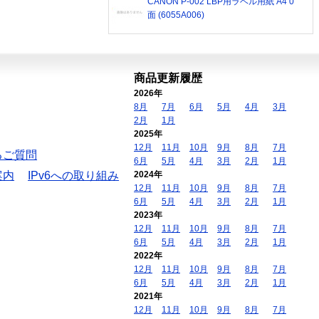
CANON P-002 LBP用ラベル用紙 A4 0
面 (6055A006)
商品更新履歴
2026年
8月
7月
6月
5月
4月
3月
2月
1月
2025年
12月
11月
10月
9月
8月
7月
るご質問
6月
5月
4月
3月
2月
1月
案内
IPv6への取り組み
2024年
12月
11月
10月
9月
8月
7月
6月
5月
4月
3月
2月
1月
2023年
12月
11月
10月
9月
8月
7月
6月
5月
4月
3月
2月
1月
2022年
12月
11月
10月
9月
8月
7月
6月
5月
4月
3月
2月
1月
2021年
12月
11月
10月
9月
8月
7月