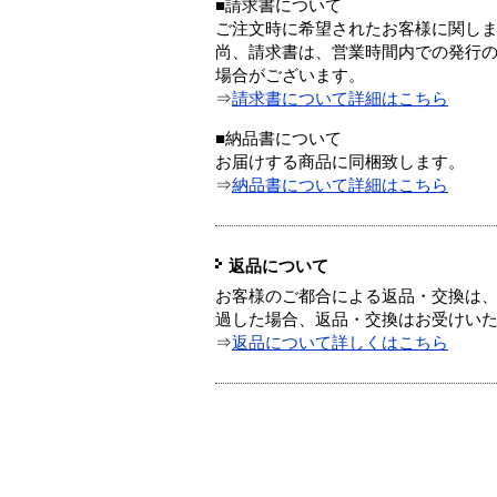
■請求書について
ご注文時に希望されたお客様に関し
尚、請求書は、営業時間内での発行
場合がございます。
⇒
請求書について詳細はこちら
■納品書について
お届けする商品に同梱致します。
⇒
納品書について詳細はこちら
返品について
お客様のご都合による返品・交換は、
過した場合、返品・交換はお受けい
⇒
返品について詳しくはこちら