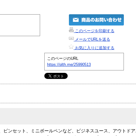
このページを印刷する
メールでURLを送る
お気に入りに追加する
このページのURL
https://plth.me/25990513
)、ピンセット、ミニボールペンなど、ビジネスユース、アウトドア