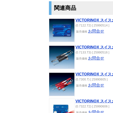
関連商品
VICTORINOX スイス
(0.7122.T2) [ 25990514 ]
お問合せ
販売価格
VICTORINOX スイス
(0.7133.T3) [ 25990516 ]
お問合せ
販売価格
VICTORINOX ス
(0.7300.T) [ 25990605 ]
お問合せ
販売価格
VICTORINOX スイ
(0.7322.T2) [ 25990606 ]
お問合せ
販売価格