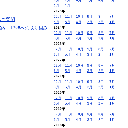
8月
7月
6月
5月
4月
3月
2月
1月
2025年
12月
11月
10月
9月
8月
7月
るご質問
6月
5月
4月
3月
2月
1月
案内
IPv6への取り組み
2024年
12月
11月
10月
9月
8月
7月
6月
5月
4月
3月
2月
1月
2023年
12月
11月
10月
9月
8月
7月
6月
5月
4月
3月
2月
1月
2022年
12月
11月
10月
9月
8月
7月
6月
5月
4月
3月
2月
1月
2021年
12月
11月
10月
9月
8月
7月
6月
5月
4月
3月
2月
1月
2020年
12月
11月
10月
9月
8月
7月
6月
5月
4月
3月
2月
1月
2019年
12月
11月
10月
9月
8月
7月
6月
5月
4月
3月
2月
1月
2018年