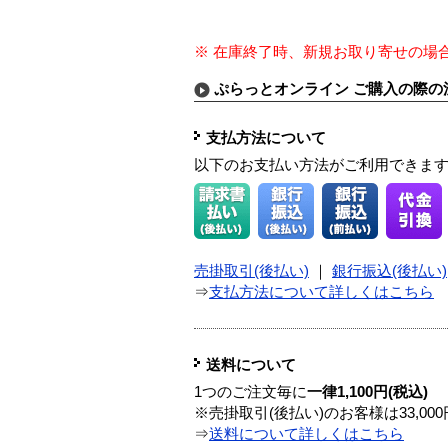
※ 在庫終了時、新規お取り寄せの場
ぷらっとオンライン ご購入の際の
支払方法について
以下のお支払い方法がご利用できま
売掛取引(後払い)
｜
銀行振込(後払い)
⇒
支払方法について詳しくはこちら
送料について
1つのご注文毎に
一律1,100円(税込)
※売掛取引(後払い)のお客様は33,0
⇒
送料について詳しくはこちら