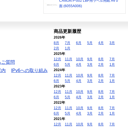
CANON P-002 LBP用ラベル用紙 A4 0
面 (6055A006)
商品更新履歴
2026年
8月
7月
6月
5月
4月
3月
2月
1月
2025年
12月
11月
10月
9月
8月
7月
るご質問
6月
5月
4月
3月
2月
1月
案内
IPv6への取り組み
2024年
12月
11月
10月
9月
8月
7月
6月
5月
4月
3月
2月
1月
2023年
12月
11月
10月
9月
8月
7月
6月
5月
4月
3月
2月
1月
2022年
12月
11月
10月
9月
8月
7月
6月
5月
4月
3月
2月
1月
2021年
12月
11月
10月
9月
8月
7月