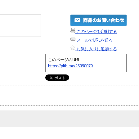
このページを印刷する
メールでURLを送る
お気に入りに追加する
このページのURL
https://plth.me/25990079