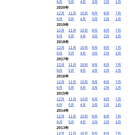
6月
5月
4月
3月
2月
1月
2020年
12月
11月
10月
9月
8月
7月
6月
5月
4月
3月
2月
1月
2019年
12月
11月
10月
9月
8月
7月
6月
5月
4月
3月
2月
1月
2018年
12月
11月
10月
9月
8月
7月
6月
5月
4月
3月
2月
1月
2017年
12月
11月
10月
9月
8月
7月
6月
5月
4月
3月
2月
1月
2016年
12月
11月
10月
9月
8月
7月
6月
5月
4月
3月
2月
1月
2015年
12月
11月
10月
9月
8月
7月
6月
5月
4月
3月
2月
1月
2014年
12月
11月
10月
9月
8月
7月
6月
5月
4月
3月
2月
1月
2013年
12月
11月
10月
9月
8月
7月