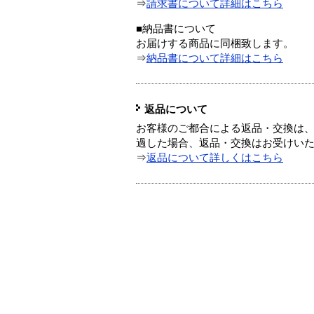
⇒
請求書について詳細はこちら
■納品書について
お届けする商品に同梱致します。
⇒
納品書について詳細はこちら
返品について
お客様のご都合による返品・交換は、
過した場合、返品・交換はお受けい
⇒
返品について詳しくはこちら