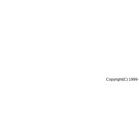
Copyright(C) 1999-2