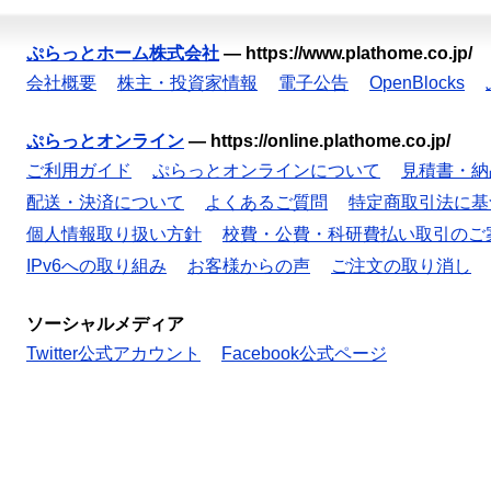
ぷらっとホーム株式会社
—
https://www.plathome.co.jp/
会社概要
株主・投資家情報
電子公告
OpenBlocks
ぷらっとオンライン
—
https://online.plathome.co.jp/
ご利用ガイド
ぷらっとオンラインについて
見積書・納
配送・決済について
よくあるご質問
特定商取引法に基
個人情報取り扱い方針
校費・公費・科研費払い取引のご
IPv6への取り組み
お客様からの声
ご注文の取り消し
ソーシャルメディア
Twitter公式アカウント
Facebook公式ページ