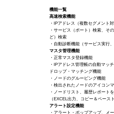
機能一覧
高速検索機能
・IPアドレス（複数セグメント
・サービス（ポート）検索、その他
ど）検索
・自動診断機能（サービス実行
マスタ管理機能
・正常マスタ登録機能
・IPアドレス管理帳の自動マッ
ドロップ・マッチング機能
・ノードのグルーピング機能
・検出されたノードのアイコン
・ノードリスト、履歴レポート
（EXCEL出力、コピー＆ペース
アラート設定機能
・アラート・ポップアップ、メ