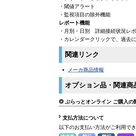
・閾値アラート
・監視項目の除外機能
レポート機能
・月別・日別 詳細接続状況レ
・カレンダークリックで、過去
関連リンク
メーカ商品情報
オプション品・関連商
ぷらっとオンライン ご購入の
支払方法について
以下のお支払い方法がご利用で