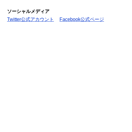
ソーシャルメディア
Twitter公式アカウント
Facebook公式ページ