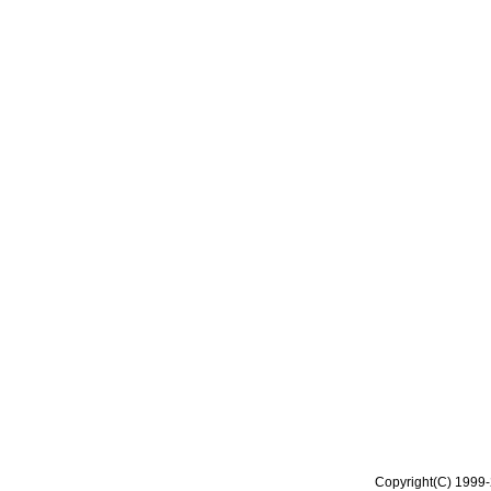
Copyright(C) 1999-2