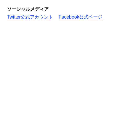
ソーシャルメディア
Twitter公式アカウント
Facebook公式ページ