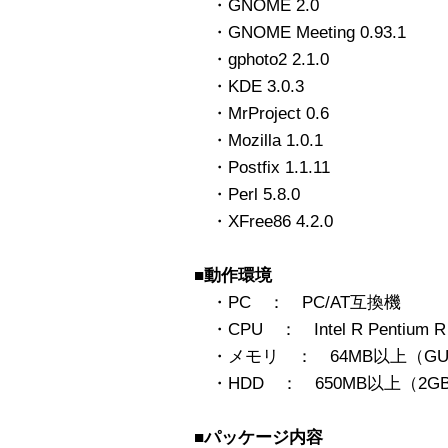
・GNOME 2.0
・GNOME Meeting 0.93.1
・gphoto2 2.1.0
・KDE 3.0.3
・MrProject 0.6
・Mozilla 1.0.1
・Postfix 1.1.11
・Perl 5.8.0
・XFree86 4.2.0
■動作環境
・PC ： PC/AT互換機
・CPU ： Intel R Pentium R 
・メモリ ： 64MB以上（GUI
・HDD ： 650MB以上（2G
■パッケージ内容