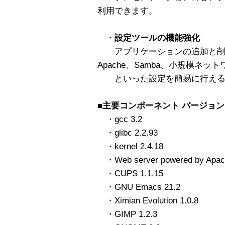
利用できます。
・
設定ツールの機能強化
アプリケーションの追加と削
Apache、Samba、小規模ネッ
といった設定を簡易に行える
■主要コンポーネント バージョン
・gcc 3.2
・glibc 2.2.93
・kernel 2.4.18
・Web server powered by Apach
・CUPS 1.1.15
・GNU Emacs 21.2
・Ximian Evolution 1.0.8
・GIMP 1.2.3