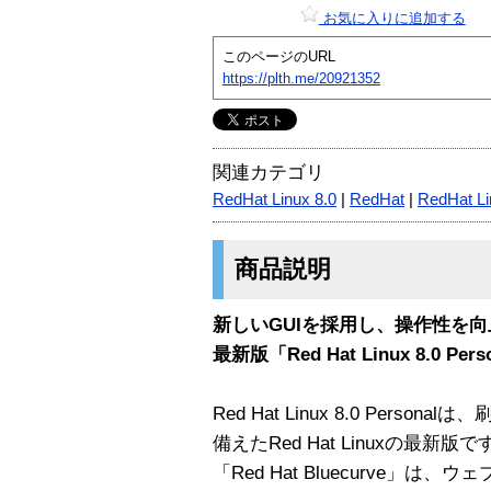
お気に入りに追加する
このページのURL
https://plth.me/20921352
関連カテゴリ
RedHat Linux 8.0
|
RedHat
|
RedHat Li
商品説明
新しいGUIを採用し、操作性を
最新版「Red Hat Linux 8.0 Pe
Red Hat Linux 8.0 Perso
備えたRed Hat Linuxの最新
「Red Hat Bluecurve」