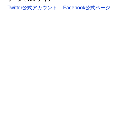
Twitter公式アカウント
Facebook公式ページ