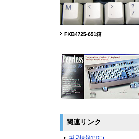
FKB4725-651箱
関連リンク
製品情報(PDF)