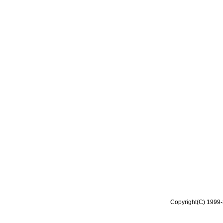
Copyright(C) 1999-2