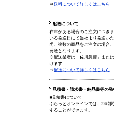
⇒
送料について詳しくはこちら
配送について
在庫がある場合のご注文につき
いる発送日にて当社より発送い
尚、複数の商品をご注文の場合
発送となります。
※配送業者は「佐川急便」また
けます
⇒
配送について詳しくはこちら
見積書・請求書・納品書等の発
■見積書について
ぷらっとオンラインでは、24時
することができます。