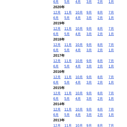
6月
5月
4月
3月
2月
1月
2020年
12月
11月
10月
9月
8月
7月
6月
5月
4月
3月
2月
1月
2019年
12月
11月
10月
9月
8月
7月
6月
5月
4月
3月
2月
1月
2018年
12月
11月
10月
9月
8月
7月
6月
5月
4月
3月
2月
1月
2017年
12月
11月
10月
9月
8月
7月
6月
5月
4月
3月
2月
1月
2016年
12月
11月
10月
9月
8月
7月
6月
5月
4月
3月
2月
1月
2015年
12月
11月
10月
9月
8月
7月
6月
5月
4月
3月
2月
1月
2014年
12月
11月
10月
9月
8月
7月
6月
5月
4月
3月
2月
1月
2013年
12月
11月
10月
9月
8月
7月