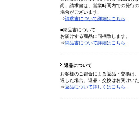
尚、請求書は、営業時間内での発行
場合がございます。
⇒
請求書について詳細はこちら
■納品書について
お届けする商品に同梱致します。
⇒
納品書について詳細はこちら
返品について
お客様のご都合による返品・交換は、
過した場合、返品・交換はお受けい
⇒
返品について詳しくはこちら