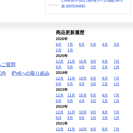
CANON P-002 LBP用ラベル用紙 A4 0
面 (6055A006)
商品更新履歴
2026年
8月
7月
6月
5月
4月
3月
2月
1月
2025年
12月
11月
10月
9月
8月
7月
るご質問
6月
5月
4月
3月
2月
1月
案内
IPv6への取り組み
2024年
12月
11月
10月
9月
8月
7月
6月
5月
4月
3月
2月
1月
2023年
12月
11月
10月
9月
8月
7月
6月
5月
4月
3月
2月
1月
2022年
12月
11月
10月
9月
8月
7月
6月
5月
4月
3月
2月
1月
2021年
12月
11月
10月
9月
8月
7月