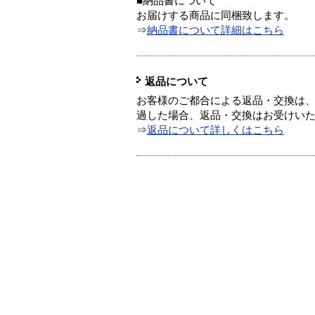
■納品書について
お届けする商品に同梱致します。
⇒
納品書について詳細はこちら
返品について
お客様のご都合による返品・交換は、
過した場合、返品・交換はお受けい
⇒
返品について詳しくはこちら