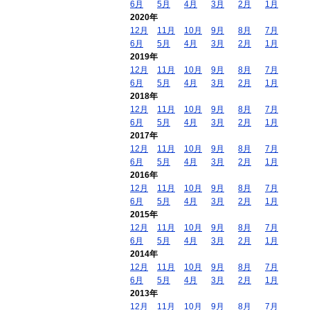
6月
5月
4月
3月
2月
1月
2020年
12月
11月
10月
9月
8月
7月
6月
5月
4月
3月
2月
1月
2019年
12月
11月
10月
9月
8月
7月
6月
5月
4月
3月
2月
1月
2018年
12月
11月
10月
9月
8月
7月
6月
5月
4月
3月
2月
1月
2017年
12月
11月
10月
9月
8月
7月
6月
5月
4月
3月
2月
1月
2016年
12月
11月
10月
9月
8月
7月
6月
5月
4月
3月
2月
1月
2015年
12月
11月
10月
9月
8月
7月
6月
5月
4月
3月
2月
1月
2014年
12月
11月
10月
9月
8月
7月
6月
5月
4月
3月
2月
1月
2013年
12月
11月
10月
9月
8月
7月