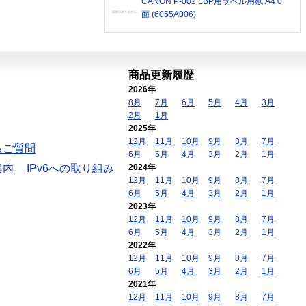
CANON P-002 LBP用ラベル用紙 A4 0
面 (6055A006)
商品更新履歴
2026年
8月
7月
6月
5月
4月
3月
2月
1月
2025年
12月
11月
10月
9月
8月
7月
るご質問
6月
5月
4月
3月
2月
1月
案内
IPv6への取り組み
2024年
12月
11月
10月
9月
8月
7月
6月
5月
4月
3月
2月
1月
2023年
12月
11月
10月
9月
8月
7月
6月
5月
4月
3月
2月
1月
2022年
12月
11月
10月
9月
8月
7月
6月
5月
4月
3月
2月
1月
2021年
12月
11月
10月
9月
8月
7月