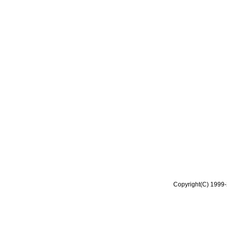
Copyright(C) 1999-2