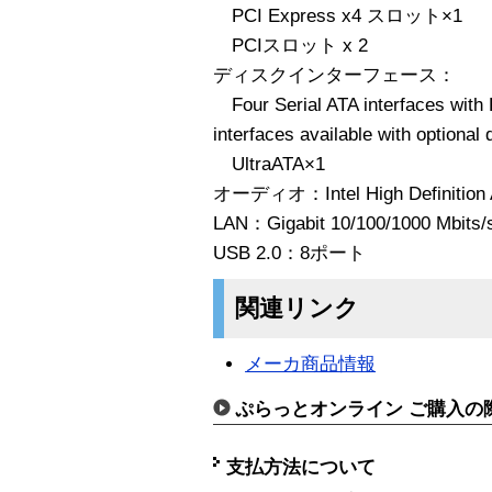
PCI Express x4 スロット×1
PCIスロット x 2
ディスクインターフェース：
Four Serial ATA interfaces with 
interfaces available with optional 
UltraATA×1
オーディオ：Intel High Definition 
LAN：Gigabit 10/100/1000 Mbits/
USB 2.0：8ポート
関連リンク
メーカ商品情報
ぷらっとオンライン ご購入の
支払方法について