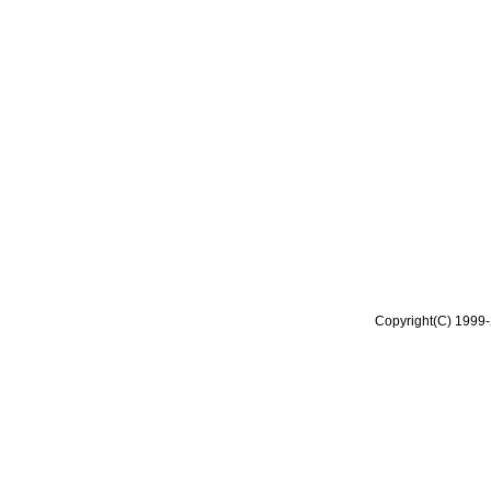
Copyright(C) 1999-2