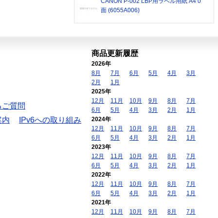
CANON P-002 LBP用ラベル用紙 A4 0
面 (6055A006)
商品更新履歴
2026年
8月
7月
6月
5月
4月
3月
2月
1月
2025年
12月
11月
10月
9月
8月
7月
るご質問
6月
5月
4月
3月
2月
1月
案内
IPv6への取り組み
2024年
12月
11月
10月
9月
8月
7月
6月
5月
4月
3月
2月
1月
2023年
12月
11月
10月
9月
8月
7月
6月
5月
4月
3月
2月
1月
2022年
12月
11月
10月
9月
8月
7月
6月
5月
4月
3月
2月
1月
2021年
12月
11月
10月
9月
8月
7月