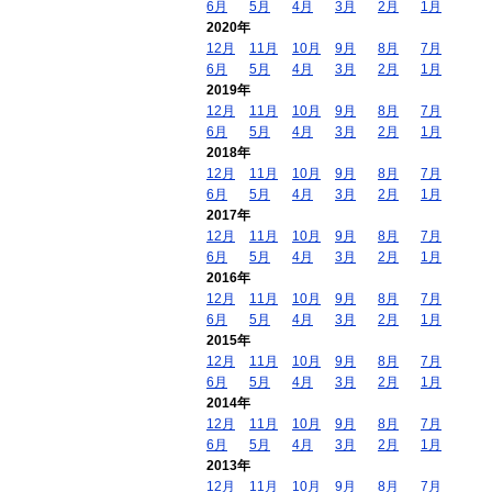
6月
5月
4月
3月
2月
1月
2020年
12月
11月
10月
9月
8月
7月
6月
5月
4月
3月
2月
1月
2019年
12月
11月
10月
9月
8月
7月
6月
5月
4月
3月
2月
1月
2018年
12月
11月
10月
9月
8月
7月
6月
5月
4月
3月
2月
1月
2017年
12月
11月
10月
9月
8月
7月
6月
5月
4月
3月
2月
1月
2016年
12月
11月
10月
9月
8月
7月
6月
5月
4月
3月
2月
1月
2015年
12月
11月
10月
9月
8月
7月
6月
5月
4月
3月
2月
1月
2014年
12月
11月
10月
9月
8月
7月
6月
5月
4月
3月
2月
1月
2013年
12月
11月
10月
9月
8月
7月