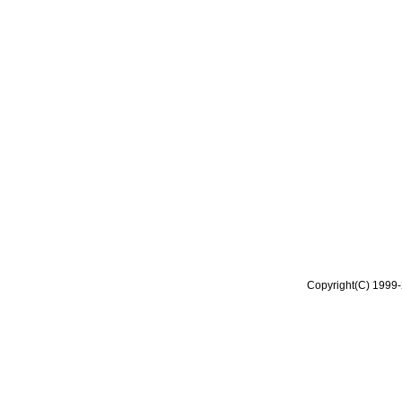
Copyright(C) 1999-2