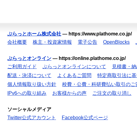
ぷらっとホーム株式会社
—
https://www.plathome.co.jp/
会社概要
株主・投資家情報
電子公告
OpenBlocks
ぷらっとオンライン
—
https://online.plathome.co.jp/
ご利用ガイド
ぷらっとオンラインについて
見積書・納
配送・決済について
よくあるご質問
特定商取引法に基
個人情報取り扱い方針
校費・公費・科研費払い取引のご
IPv6への取り組み
お客様からの声
ご注文の取り消し
ソーシャルメディア
Twitter公式アカウント
Facebook公式ページ