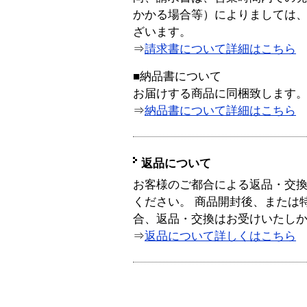
かかる場合等）によりましては
ざいます。
⇒
請求書について詳細はこちら
■納品書について
お届けする商品に同梱致します
⇒
納品書について詳細はこちら
返品について
お客様のご都合による返品・交
ください。 商品開封後、または
合、返品・交換はお受けいたし
⇒
返品について詳しくはこちら