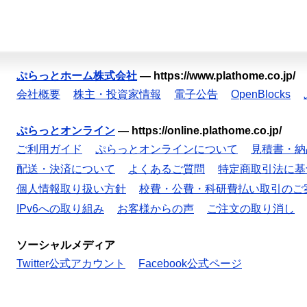
ぷらっとホーム株式会社
—
https://www.plathome.co.jp/
会社概要
株主・投資家情報
電子公告
OpenBlocks
ぷらっとオンライン
—
https://online.plathome.co.jp/
ご利用ガイド
ぷらっとオンラインについて
見積書・納
配送・決済について
よくあるご質問
特定商取引法に基
個人情報取り扱い方針
校費・公費・科研費払い取引のご
IPv6への取り組み
お客様からの声
ご注文の取り消し
ソーシャルメディア
Twitter公式アカウント
Facebook公式ページ