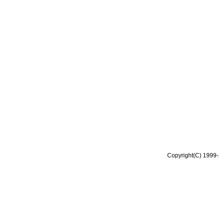
Copyright(C) 1999-2