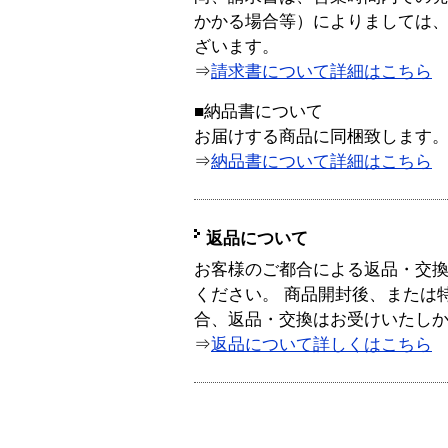
かかる場合等）によりましては
ざいます。
⇒
請求書について詳細はこちら
■納品書について
お届けする商品に同梱致します
⇒
納品書について詳細はこちら
返品について
お客様のご都合による返品・交
ください。 商品開封後、または
合、返品・交換はお受けいたし
⇒
返品について詳しくはこちら