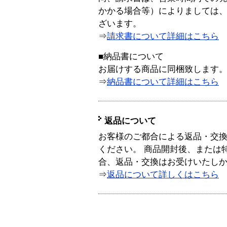
かかる場合等）によりましては
ざいます。
⇒
請求書について詳細はこちら
■納品書について
お届けする商品に同梱致します
⇒
納品書について詳細はこちら
返品について
お客様のご都合による返品・交
ください。 商品開封後、または
合、返品・交換はお受けいたし
⇒
返品について詳しくはこちら