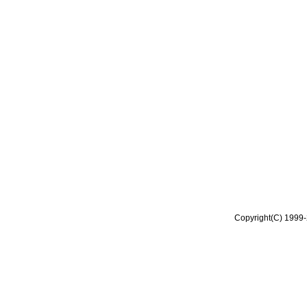
Copyright(C) 1999-2