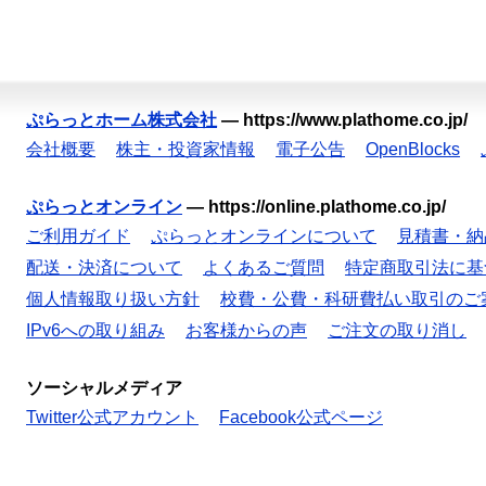
ぷらっとホーム株式会社
—
https://www.plathome.co.jp/
会社概要
株主・投資家情報
電子公告
OpenBlocks
ぷらっとオンライン
—
https://online.plathome.co.jp/
ご利用ガイド
ぷらっとオンラインについて
見積書・納
配送・決済について
よくあるご質問
特定商取引法に基
個人情報取り扱い方針
校費・公費・科研費払い取引のご
IPv6への取り組み
お客様からの声
ご注文の取り消し
ソーシャルメディア
Twitter公式アカウント
Facebook公式ページ