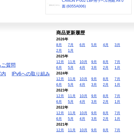
CANON P-002 LBP用ラベル用紙 A4 0
面 (6055A006)
商品更新履歴
2026年
8月
7月
6月
5月
4月
3月
2月
1月
2025年
12月
11月
10月
9月
8月
7月
るご質問
6月
5月
4月
3月
2月
1月
案内
IPv6への取り組み
2024年
12月
11月
10月
9月
8月
7月
6月
5月
4月
3月
2月
1月
2023年
12月
11月
10月
9月
8月
7月
6月
5月
4月
3月
2月
1月
2022年
12月
11月
10月
9月
8月
7月
6月
5月
4月
3月
2月
1月
2021年
12月
11月
10月
9月
8月
7月