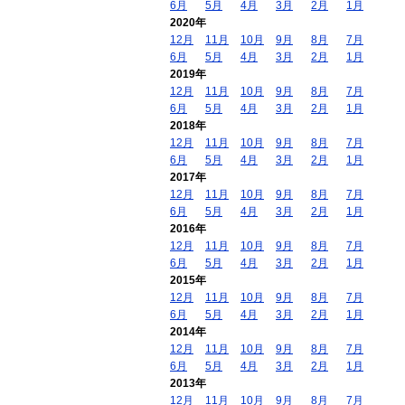
6月
5月
4月
3月
2月
1月
2020年
12月
11月
10月
9月
8月
7月
6月
5月
4月
3月
2月
1月
2019年
12月
11月
10月
9月
8月
7月
6月
5月
4月
3月
2月
1月
2018年
12月
11月
10月
9月
8月
7月
6月
5月
4月
3月
2月
1月
2017年
12月
11月
10月
9月
8月
7月
6月
5月
4月
3月
2月
1月
2016年
12月
11月
10月
9月
8月
7月
6月
5月
4月
3月
2月
1月
2015年
12月
11月
10月
9月
8月
7月
6月
5月
4月
3月
2月
1月
2014年
12月
11月
10月
9月
8月
7月
6月
5月
4月
3月
2月
1月
2013年
12月
11月
10月
9月
8月
7月