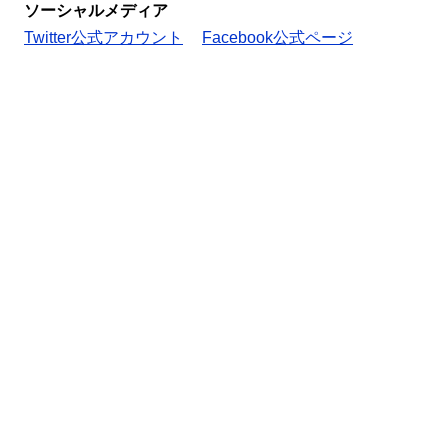
ソーシャルメディア
Twitter公式アカウント
Facebook公式ページ