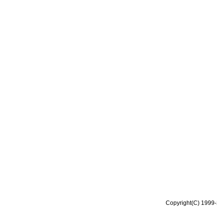
Copyright(C) 1999-2