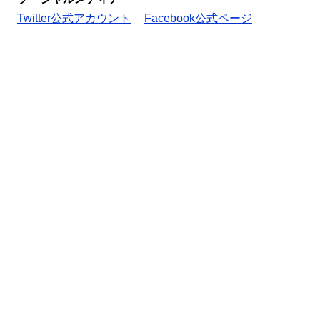
Twitter公式アカウント
Facebook公式ページ