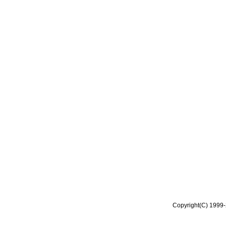
Copyright(C) 1999-2