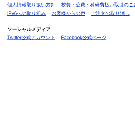
個人情報取り扱い方針
校費・公費・科研費払い取引のご
IPv6への取り組み
お客様からの声
ご注文の取り消し
ソーシャルメディア
Twitter公式アカウント
Facebook公式ページ