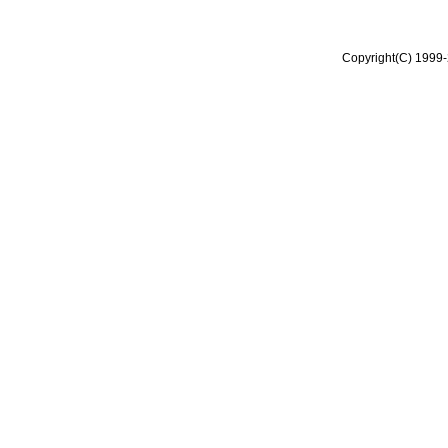
Copyright(C) 1999-2