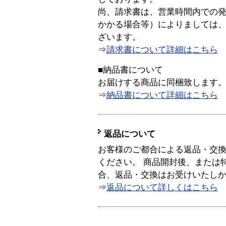
尚、請求書は、営業時間内での
かかる場合等）によりましては
ざいます。
⇒
請求書について詳細はこちら
■納品書について
お届けする商品に同梱致します
⇒
納品書について詳細はこちら
返品について
お客様のご都合による返品・交
ください。 商品開封後、または
合、返品・交換はお受けいたし
⇒
返品について詳しくはこちら