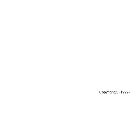
Copyright(C) 1999-2